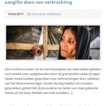
aangifte doen van verkrachting
18/04/2017
by
Nourdeen Wildeman
Drie moslimvrouwen uit de stad Maungdaw zijn twee weken geleden
voor enkele uren vastgehouden door de grenspolitie nadat zij tegen
lokale media hadden gesproken over verkrachtingen door soldaten
van het Myanmarees leger. Eerder die dag hadden de vrouwen
gesprekken gehad met dorpsouderen en leden van staat gelieerde
media uit het land. Middels een tolk vertelde […]