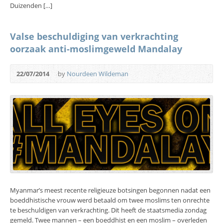
Duizenden […]
Valse beschuldiging van verkrachting
oorzaak anti-moslimgeweld Mandalay
22/07/2014
by
Nourdeen Wildeman
Myanmar’s meest recente religieuze botsingen begonnen nadat een
boeddhistische vrouw werd betaald om twee moslims ten onrechte
te beschuldigen van verkrachting. Dit heeft de staatsmedia zondag
gemeld. Twee mannen – een boeddhist en een moslim – overleden