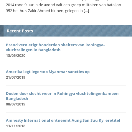
2014 rond 9 uur in de avond valt een groep militairen van bataljon
352 het huis Zakir Ahmed binnen, gelegen in […]
Recent Posts
Brand vernietigt honderden shelters van Rohingya-
vluchtelingen in Bangladesh
13/05/2020
Amerika legt legertop Myanmar sancties op
21/07/2019
Doden door slecht weer in Rohingya vluchtelingenkampen
Bangladesh
08/07/2019
Amnesty International ontneemt Aung San Suu Kyi eretitel
13/11/2018