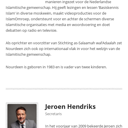
manieren ingezet voor de Nederlandse
Islamitische gemeenschap. Hij geeft lezingen en lessen ‘Basiskennis
Islam’ in diverse moskeeën, maakt videoproducties voor de
IslamOmroep, ondersteunt voor en achter de schermen diverse
islamitische organisaties met media en woordvoering en doet
debatten op radio en televisie.
Als oprichter en voorzitter van Stichting as-Salaamah wal’Adaalah zet
Nourdeen zich ook op internationaal vlak in voor het welzijn van de
Islamitische gemeenschap.
Nourdeen is geboren in 1983 en is vader van twee kinderen.
Jeroen Hendriks
Secretaris
In het voorjaar van 2009 bekeerde Jeroen zich