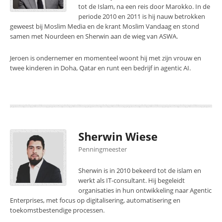
tot de Islam, na een reis door Marokko. In de
periode 2010 en 2011 is hij nauw betrokken
geweest bij Moslim Media en de krant Moslim Vandaag en stond
samen met Nourdeen en Sherwin aan de wieg van ASWA.
Jeroen is ondernemer en momenteel woont hij met zijn vrouw en
twee kinderen in Doha, Qatar en runt een bedrijf in agentic AI.
Sherwin Wiese
Penningmeester
Sherwin is in 2010 bekeerd tot de islam en
werkt als IT-consultant. Hij begeleidt
organisaties in hun ontwikkeling naar Agentic
Enterprises, met focus op digitalisering, automatisering en
toekomstbestendige processen.