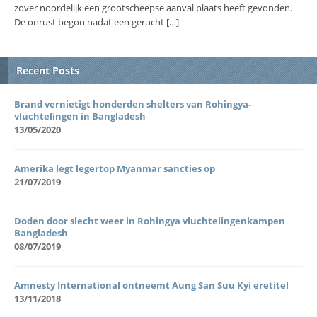
zover noordelijk een grootscheepse aanval plaats heeft gevonden.
De onrust begon nadat een gerucht […]
Recent Posts
Brand vernietigt honderden shelters van Rohingya-
vluchtelingen in Bangladesh
13/05/2020
Amerika legt legertop Myanmar sancties op
21/07/2019
Doden door slecht weer in Rohingya vluchtelingenkampen
Bangladesh
08/07/2019
Amnesty International ontneemt Aung San Suu Kyi eretitel
13/11/2018