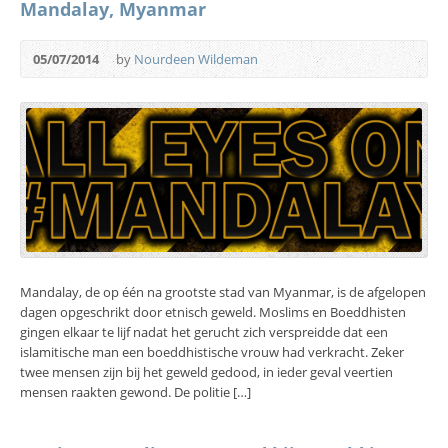
Mandalay, Myanmar
05/07/2014
by
Nourdeen Wildeman
Mandalay, de op één na grootste stad van Myanmar, is de afgelopen
dagen opgeschrikt door etnisch geweld. Moslims en Boeddhisten
gingen elkaar te lijf nadat het gerucht zich verspreidde dat een
islamitische man een boeddhistische vrouw had verkracht. Zeker
twee mensen zijn bij het geweld gedood, in ieder geval veertien
mensen raakten gewond. De politie […]