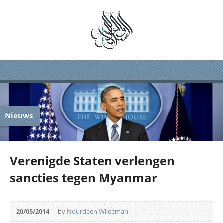
Nieuws
Verenigde Staten verlengen
sancties tegen Myanmar
20/05/2014
by
Nourdeen Wildeman