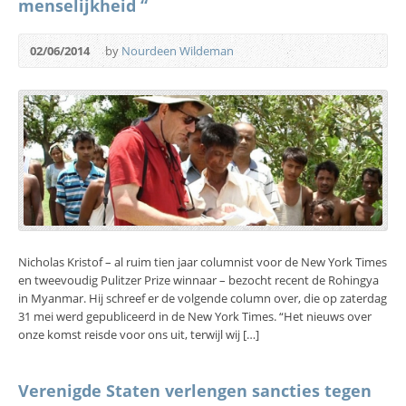
menselijkheid “
02/06/2014
by
Nourdeen Wildeman
Nicholas Kristof – al ruim tien jaar columnist voor de New York Times
en tweevoudig Pulitzer Prize winnaar – bezocht recent de Rohingya
in Myanmar. Hij schreef er de volgende column over, die op zaterdag
31 mei werd gepubliceerd in de New York Times. “Het nieuws over
onze komst reisde voor ons uit, terwijl wij […]
Verenigde Staten verlengen sancties tegen