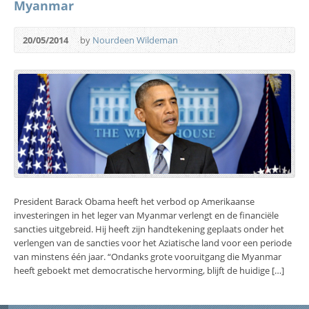
Myanmar
20/05/2014
by
Nourdeen Wildeman
President Barack Obama heeft het verbod op Amerikaanse
investeringen in het leger van Myanmar verlengt en de financiële
sancties uitgebreid. Hij heeft zijn handtekening geplaats onder het
verlengen van de sancties voor het Aziatische land voor een periode
van minstens één jaar. “Ondanks grote vooruitgang die Myanmar
heeft geboekt met democratische hervorming, blijft de huidige […]