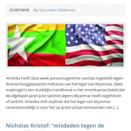
21/07/2019
by
Nourdeen Wildeman
Amerika heeft deze week persoonsgerichte sancties ingesteld tegen
diverse hooggeplaatste militairen van het leger van Myanmar. Deze
maatregel is een duidelijke trendbreuk in het Amerikaanse beleid dat
de afgelopen jaren juist sancties jegens Myanmar heeft opgeheven
of verlicht. Amerika stelt expliciet dat het leger van Myanmar
verantwoordelijk is voor het op grote schaal vermoorden van […]
Nicholas Kristof: “misdaden tegen de