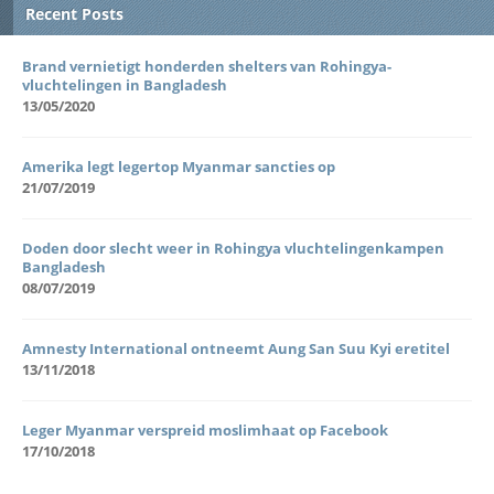
Recent Posts
Brand vernietigt honderden shelters van Rohingya-
vluchtelingen in Bangladesh
13/05/2020
Amerika legt legertop Myanmar sancties op
21/07/2019
Doden door slecht weer in Rohingya vluchtelingenkampen
Bangladesh
08/07/2019
Amnesty International ontneemt Aung San Suu Kyi eretitel
13/11/2018
Leger Myanmar verspreid moslimhaat op Facebook
17/10/2018