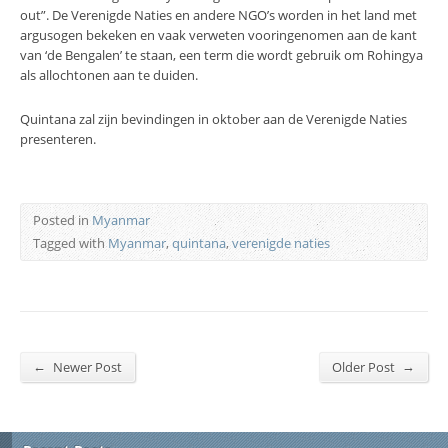
out”. De Verenigde Naties en andere NGO’s worden in het land met
argusogen bekeken en vaak verweten vooringenomen aan de kant
van ‘de Bengalen’ te staan, een term die wordt gebruik om Rohingya
als allochtonen aan te duiden.
Quintana zal zijn bevindingen in oktober aan de Verenigde Naties
presenteren.
Posted in
Myanmar
Tagged with
Myanmar
,
quintana
,
verenigde naties
←
→
Newer Post
Older Post