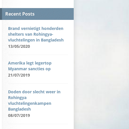
Recent Posts
Brand vernietigt honderden
shelters van Rohingya-
vluchtelingen in Bangladesh
13/05/2020
Amerika legt legertop
Myanmar sancties op
21/07/2019
Doden door slecht weer in
Rohingya
vluchtelingenkampen
Bangladesh
08/07/2019