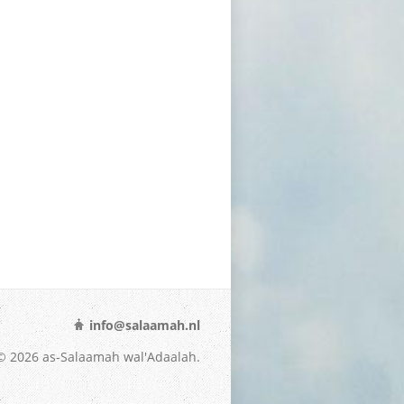
info@salaamah.nl
© 2026 as-Salaamah wal'Adaalah.