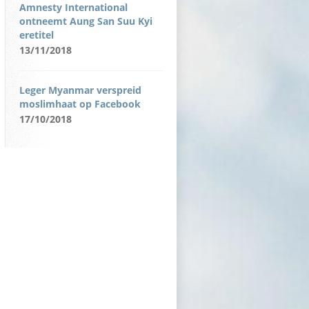
Amnesty International
ontneemt Aung San Suu Kyi
eretitel
13/11/2018
Leger Myanmar verspreid
moslimhaat op Facebook
17/10/2018