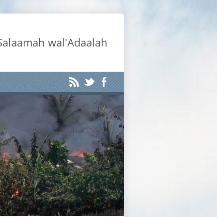
-Salaamah wal'Adaalah