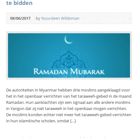
te bidden
08/06/2017
by
Nourdeen Wildeman
De autoriteiten in Myanmar hebben drie moslims aangeklaagd voor
het in het openbaar verrichten van het taraweeh-gebed in de maand
Ramadan. Hun aanklachten zijn een signaal aan alle andere moslims
in Yangon dat zij niet taraweeh in het openbaar mogen verrichten.
De moslims konden echter niet meer het taraweeh-gebed verrichten
in hun islamitische scholen, omdat […]