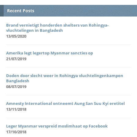
Recent Posts
Brand vernietigt honderden shelters van Rohingya-
vluchtelingen in Bangladesh
13/05/2020
Amerika legt legertop Myanmar sancties op
21/07/2019
Doden door slecht weer in Rohingya vluchtelingenkampen
Bangladesh
08/07/2019
Amnesty International ontneemt Aung San Suu Kyi eretitel
13/11/2018
Leger Myanmar verspreid moslimhaat op Facebook
17/10/2018