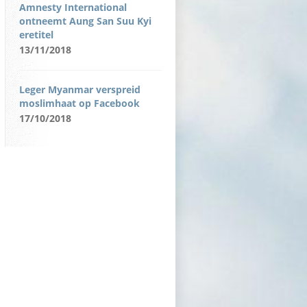
Amnesty International
ontneemt Aung San Suu Kyi
eretitel
13/11/2018
Leger Myanmar verspreid
moslimhaat op Facebook
17/10/2018