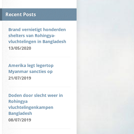
Recent Posts
Brand vernietigt honderden
shelters van Rohingya-
vluchtelingen in Bangladesh
13/05/2020
Amerika legt legertop
Myanmar sancties op
21/07/2019
Doden door slecht weer in
Rohingya
vluchtelingenkampen
Bangladesh
08/07/2019