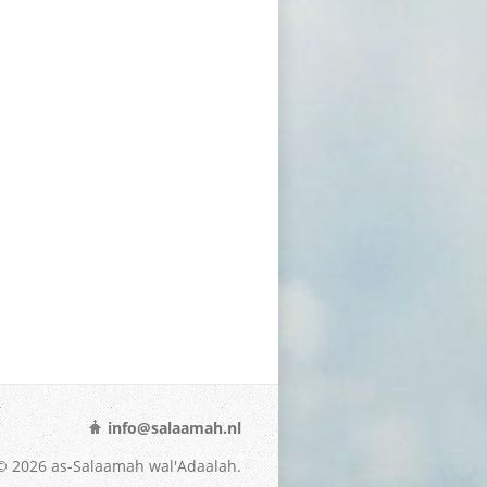
info@salaamah.nl
© 2026 as-Salaamah wal'Adaalah.