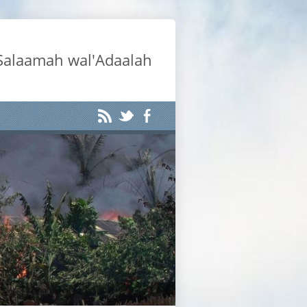
-Salaamah wal'Adaalah