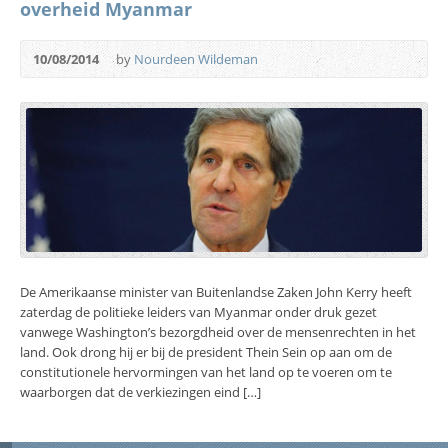
overheid Myanmar
10/08/2014
by
Nourdeen Wildeman
De Amerikaanse minister van Buitenlandse Zaken John Kerry heeft
zaterdag de politieke leiders van Myanmar onder druk gezet
vanwege Washington’s bezorgdheid over de mensenrechten in het
land. Ook drong hij er bij de president Thein Sein op aan om de
constitutionele hervormingen van het land op te voeren om te
waarborgen dat de verkiezingen eind […]