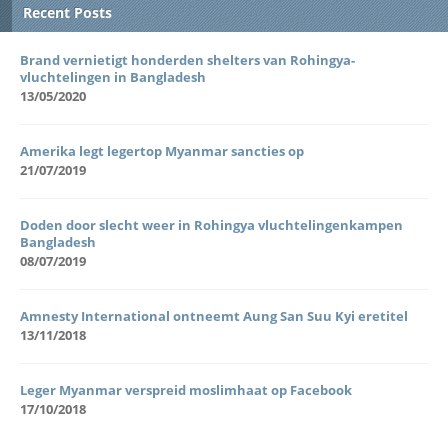
Recent Posts
Brand vernietigt honderden shelters van Rohingya-
vluchtelingen in Bangladesh
13/05/2020
Amerika legt legertop Myanmar sancties op
21/07/2019
Doden door slecht weer in Rohingya vluchtelingenkampen
Bangladesh
08/07/2019
Amnesty International ontneemt Aung San Suu Kyi eretitel
13/11/2018
Leger Myanmar verspreid moslimhaat op Facebook
17/10/2018