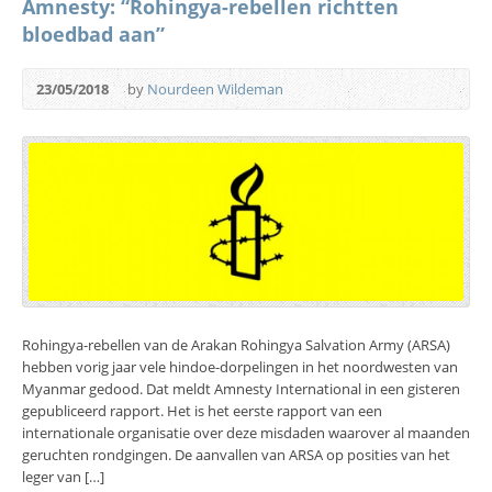
Amnesty: “Rohingya-rebellen richtten
bloedbad aan”
23/05/2018
by
Nourdeen Wildeman
Rohingya-rebellen van de Arakan Rohingya Salvation Army (ARSA)
hebben vorig jaar vele hindoe-dorpelingen in het noordwesten van
Myanmar gedood. Dat meldt Amnesty International in een gisteren
gepubliceerd rapport. Het is het eerste rapport van een
internationale organisatie over deze misdaden waarover al maanden
geruchten rondgingen. De aanvallen van ARSA op posities van het
leger van […]