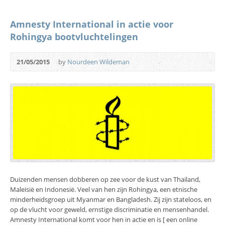
Amnesty International in actie voor
Rohingya bootvluchtelingen
21/05/2015
by
Nourdeen Wildeman
Duizenden mensen dobberen op zee voor de kust van Thailand,
Maleisië en Indonesië. Veel van hen zijn Rohingya, een etnische
minderheidsgroep uit Myanmar en Bangladesh. Zij zijn stateloos, en
op de vlucht voor geweld, ernstige discriminatie en mensenhandel.
Amnesty International komt voor hen in actie en is [ een online