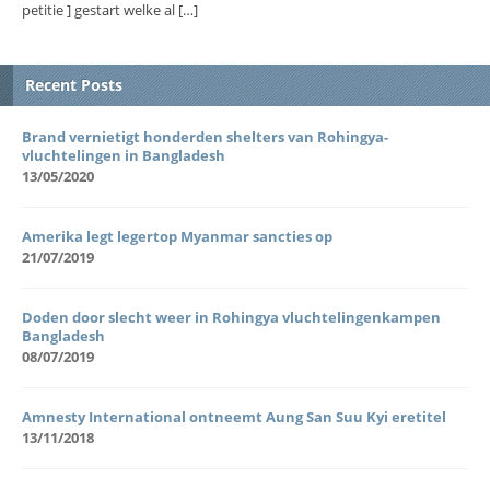
petitie ] gestart welke al […]
Recent Posts
Brand vernietigt honderden shelters van Rohingya-
vluchtelingen in Bangladesh
13/05/2020
Amerika legt legertop Myanmar sancties op
21/07/2019
Doden door slecht weer in Rohingya vluchtelingenkampen
Bangladesh
08/07/2019
Amnesty International ontneemt Aung San Suu Kyi eretitel
13/11/2018