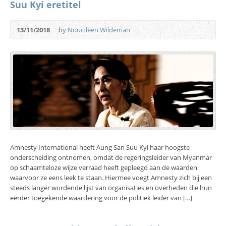
Suu Kyi eretitel
13/11/2018
by
Nourdeen Wildeman
Amnesty International heeft Aung San Suu Kyi haar hoogste
onderscheiding ontnomen, omdat de regeringsleider van Myanmar
op schaamteloze wijze verraad heeft gepleegd aan de waarden
waarvoor ze eens leek te staan. Hiermee voegt Amnesty zich bij een
steeds langer wordende lijst van organisaties en overheden die hun
eerder toegekende waardering voor de politiek leider van […]