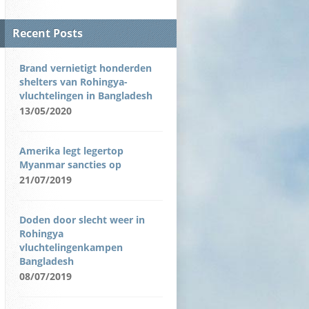
Recent Posts
Brand vernietigt honderden
shelters van Rohingya-
vluchtelingen in Bangladesh
13/05/2020
Amerika legt legertop
Myanmar sancties op
21/07/2019
Doden door slecht weer in
Rohingya
vluchtelingenkampen
Bangladesh
08/07/2019