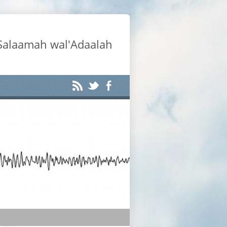
-Salaamah wal'Adaalah