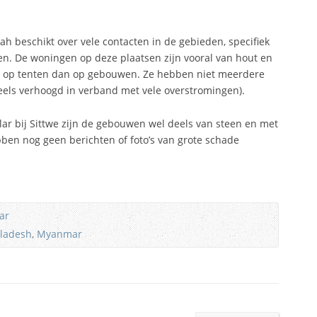
ah beschikt over vele contacten in de gebieden, specifiek
n. De woningen op deze plaatsen zijn vooral van hout en
 op tenten dan op gebouwen. Ze hebben niet meerdere
eels verhoogd in verband met vele overstromingen).
ar bij Sittwe zijn de gebouwen wel deels van steen en met
en nog geen berichten of foto’s van grote schade
ar
ladesh
,
Myanmar