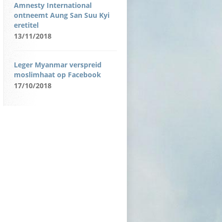
Amnesty International
ontneemt Aung San Suu Kyi
eretitel
13/11/2018
Leger Myanmar verspreid
moslimhaat op Facebook
17/10/2018