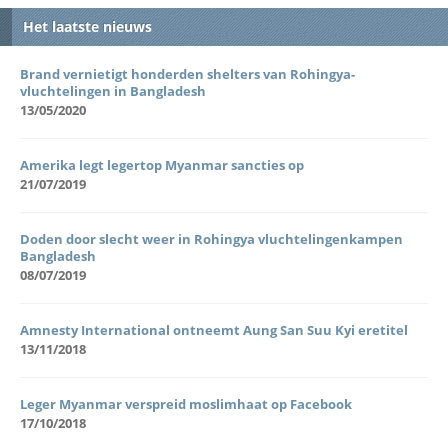
Het laatste nieuws
Brand vernietigt honderden shelters van Rohingya-
vluchtelingen in Bangladesh
13/05/2020
Amerika legt legertop Myanmar sancties op
21/07/2019
Doden door slecht weer in Rohingya vluchtelingenkampen
Bangladesh
08/07/2019
Amnesty International ontneemt Aung San Suu Kyi eretitel
13/11/2018
Leger Myanmar verspreid moslimhaat op Facebook
17/10/2018