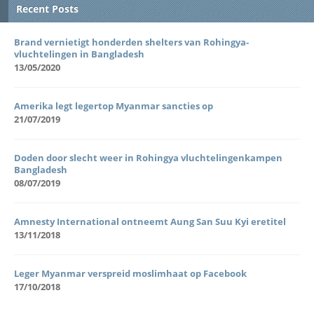
Recent Posts
Brand vernietigt honderden shelters van Rohingya-
vluchtelingen in Bangladesh
13/05/2020
Amerika legt legertop Myanmar sancties op
21/07/2019
Doden door slecht weer in Rohingya vluchtelingenkampen
Bangladesh
08/07/2019
Amnesty International ontneemt Aung San Suu Kyi eretitel
13/11/2018
Leger Myanmar verspreid moslimhaat op Facebook
17/10/2018