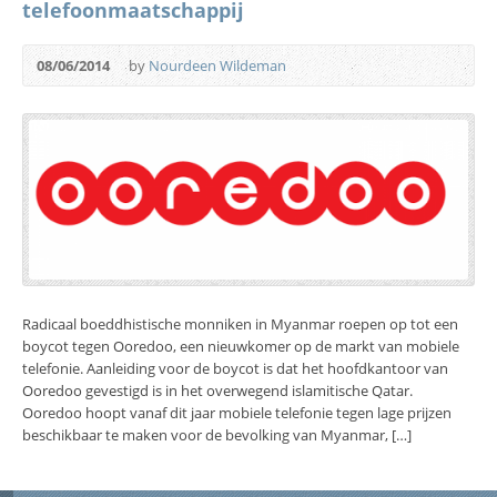
telefoonmaatschappij
08/06/2014
by
Nourdeen Wildeman
Radicaal boeddhistische monniken in Myanmar roepen op tot een
boycot tegen Ooredoo, een nieuwkomer op de markt van mobiele
telefonie. Aanleiding voor de boycot is dat het hoofdkantoor van
Ooredoo gevestigd is in het overwegend islamitische Qatar.
Ooredoo hoopt vanaf dit jaar mobiele telefonie tegen lage prijzen
beschikbaar te maken voor de bevolking van Myanmar, […]