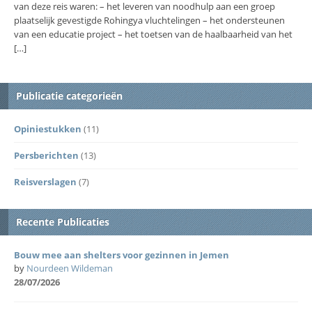
van deze reis waren: – het leveren van noodhulp aan een groep
plaatselijk gevestigde Rohingya vluchtelingen – het ondersteunen
van een educatie project – het toetsen van de haalbaarheid van het
[…]
Publicatie categorieën
Opiniestukken
(11)
Persberichten
(13)
Reisverslagen
(7)
Recente Publicaties
Bouw mee aan shelters voor gezinnen in Jemen
by
Nourdeen Wildeman
28/07/2026