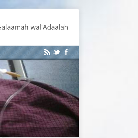
-Salaamah wal'Adaalah