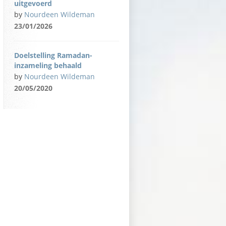
uitgevoerd
by
Nourdeen Wildeman
23/01/2026
Doelstelling Ramadan-
inzameling behaald
by
Nourdeen Wildeman
20/05/2020