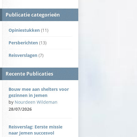
Publicatie categorieën
Opiniestukken
(11)
Persberichten
(13)
Reisverslagen
(7)
Recente Publicaties
Bouw mee aan shelters voor
gezinnen in Jemen
by
Nourdeen Wildeman
28/07/2026
Reisverslag: Eerste missie
naar Jemen succesvol