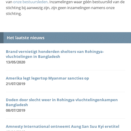
van
onze bestuursleden
. Inzamelingen waar géén bestuurslid van de
stichting bij aanwezig zijn, zijn geen inzamelingen namens onze
stichting.
Het laatste nieuws
Brand vernietigt honderden shelters van Rohingya-
vluchtelingen in Bangladesh
13/05/2020
Amerika legt legertop Myanmar sancties op
21/07/2019
Doden door slecht weer in Rohingya vluchtelingenkampen
Bangladesh
08/07/2019
Amnesty International ontneemt Aung San Suu Kyi eretitel