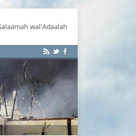
-Salaamah wal'Adaalah