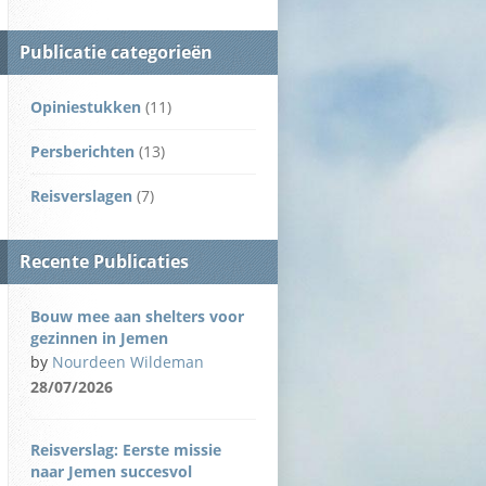
Publicatie categorieën
Opiniestukken
(11)
Persberichten
(13)
Reisverslagen
(7)
Recente Publicaties
Bouw mee aan shelters voor
gezinnen in Jemen
by
Nourdeen Wildeman
28/07/2026
Reisverslag: Eerste missie
naar Jemen succesvol