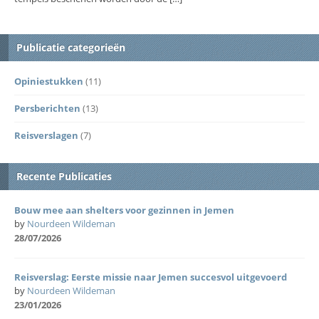
Publicatie categorieën
Opiniestukken
(11)
Persberichten
(13)
Reisverslagen
(7)
Recente Publicaties
Bouw mee aan shelters voor gezinnen in Jemen
by
Nourdeen Wildeman
28/07/2026
Reisverslag: Eerste missie naar Jemen succesvol uitgevoerd
by
Nourdeen Wildeman
23/01/2026